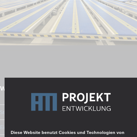
weitere Artikel
Startschuss für die Erdarbeiten
Einbau des Füllsandes
Diese Website benutzt Cookies und Technologien von